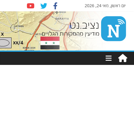
יום ראשון, מאי 24, 2026
Nziv.net
מודיעין
מהמקורות
הגלויים