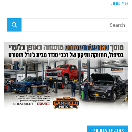
קריקטורות
פוסטים אחרונים