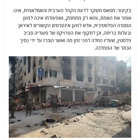
בקיצור: חמאס
משקר לדעת הקהל הערבית והאסלאמית, אינו
אומר את האמת, והוא רק מתחמק, ​​ושפעולתו אינה למען
המטרה הפלסטינית, אלא למען אינטרסים הקשורים לאיראן
ובעלות בריתה, וכן לתקוף את הפרויקט של סעודיה
סביב
פלסטין
, שעליו החלה לפני זמן מה ואשר הוכרז על ידי נסיך
הכתר של הממלכה.