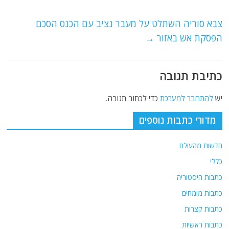
o
m
p
o
p
צבא סוריה השתלט על מעבר נציב עם הכנס הסכם
הפסקת אש באזור
→
k
כתיבת תגובה
יש
להתחבר למערכת
כדי לכתוב תגובה.
מדורי כתבות נוספים
חדשות מהעולם
כללי
כתבות היסטוריה
כתבות מומחים
כתבות קצרות
כתבות ראשיות