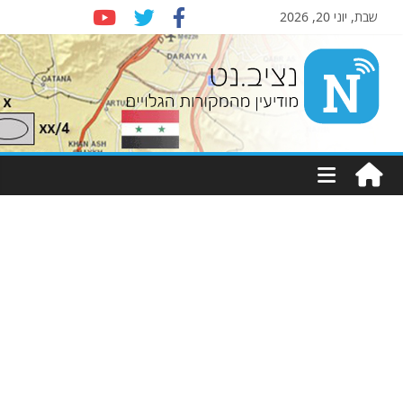
שבת, יוני 20, 2026
Nziv.net
מודיעין
מהמקורות
הגלויים