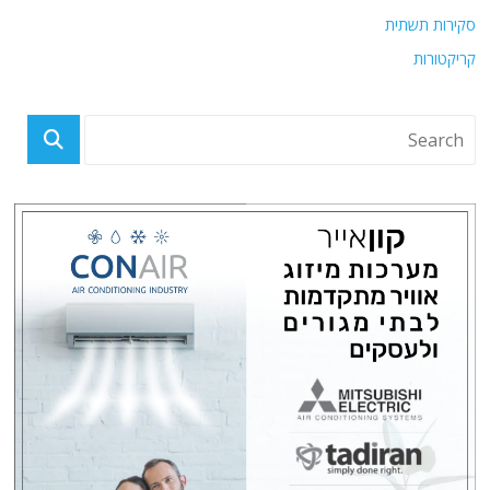
סקירות תשתית
קריקטורות