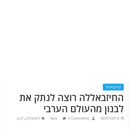
קריקטורות
החיזבאללה רוצה לנתק את
לבנון מהעולם הערבי
,
06/07/2018
0 Comments
Nziv
חיזבאללה
לבנון