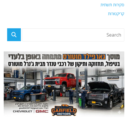
סקירות תשתית
קריקטורות