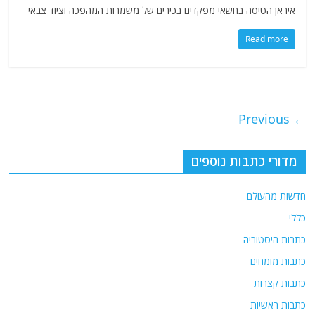
איראן הטיסה בחשאי מפקדים בכירים של משמרות המהפכה וציוד צבאי
Read more
← Previous
מדורי כתבות נוספים
חדשות מהעולם
כללי
כתבות היסטוריה
כתבות מומחים
כתבות קצרות
כתבות ראשיות