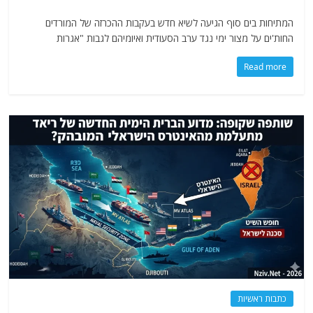
המתיחות בים סוף הגיעה לשיא חדש בעקבות ההכרזה של המורדים
החות'ים על מצור ימי נגד ערב הסעודית ואיומיהם לגבות "אגרות
Read more
כתבות ראשיות