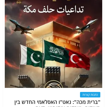
כתבות קצרות
"ברית מכה": נאט"ו האסלאמי החדש בין