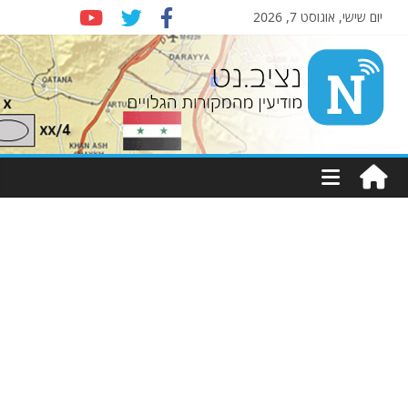
יום שישי, אוגוסט 7, 2026
Nziv.net
מודיעין
מהמקורות
הגלויים