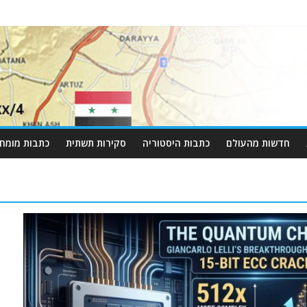
חדשות מהעולם
כתבות היסטוריה
סקירות תשתית
כתבות מומחי