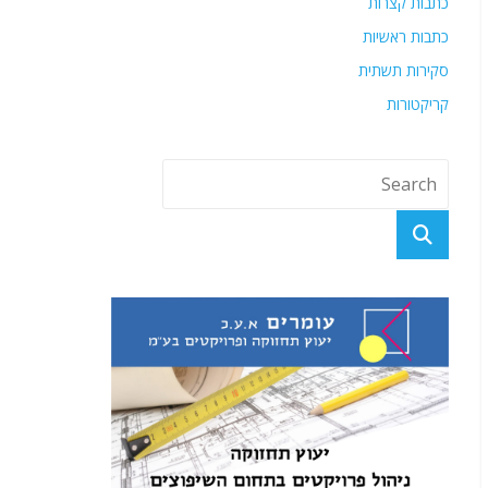
כתבות קצרות
כתבות ראשיות
סקירות תשתית
קריקטורות