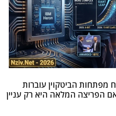
 מפתחות הביטקוין עוברות
 הפריצה המלאה היא רק עניין