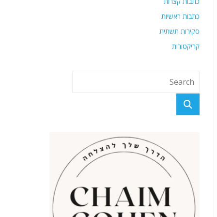
כתבות קצרות
כתבות ראשיות
סקירות תשתית
קריקטורות