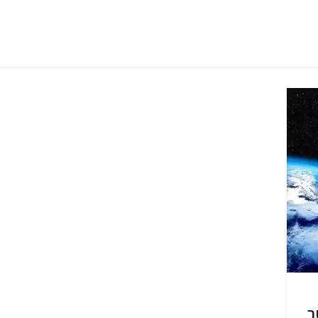
ורך 60 מטר