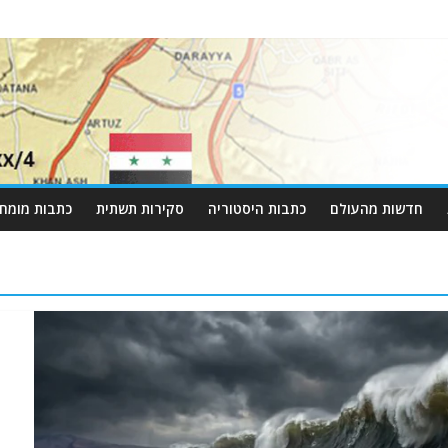
חדשות מהעולם
כתבות היסטוריה
סקירות תשתית
כתבות מומחי