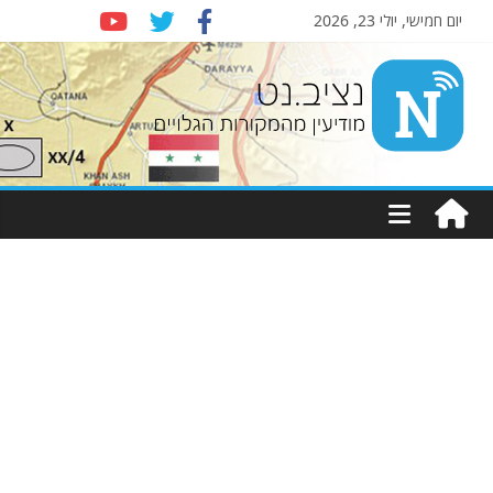
יום חמישי, יולי 23, 2026
Nziv.net
מודיעין
מהמקורות
הגלויים