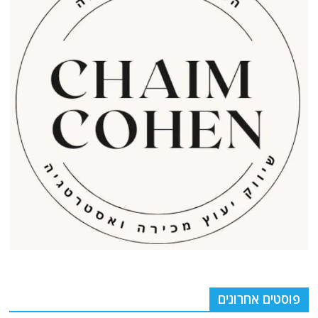
פוסטים אחרונים