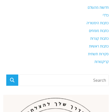
חדשות מהעולם
כללי
כתבות היסטוריה
כתבות מומחים
כתבות קצרות
כתבות ראשיות
סקירות תשתית
קריקטורות