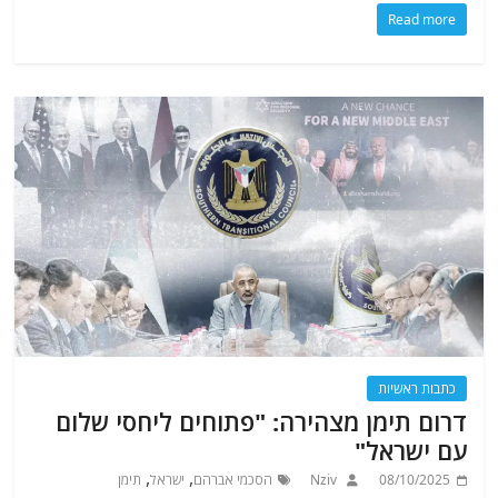
Read more
כתבות ראשיות
דרום תימן מצהירה: "פתוחים ליחסי שלום
עם ישראל"
,
,
08/10/2025
Nziv
הסכמי אברהם
ישראל
תימן