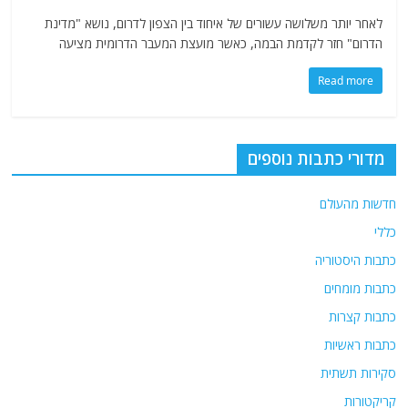
לאחר יותר משלושה עשורים של איחוד בין הצפון לדרום, נושא "מדינת
הדרום" חזר לקדמת הבמה, כאשר מועצת המעבר הדרומית מציעה
Read more
מדורי כתבות נוספים
חדשות מהעולם
כללי
כתבות היסטוריה
כתבות מומחים
כתבות קצרות
כתבות ראשיות
סקירות תשתית
קריקטורות