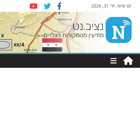
יום שישי, יולי 31, 2026
Nziv.net
מודיעין
מהמקורות
הגלויים