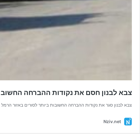
צבא לבנון חסם את נקודות ההברחה החשובות
צבא לבנון סגר את נקודות ההברחה החשובות ביותר לסורים באזור הרמל ש
Nziv.net