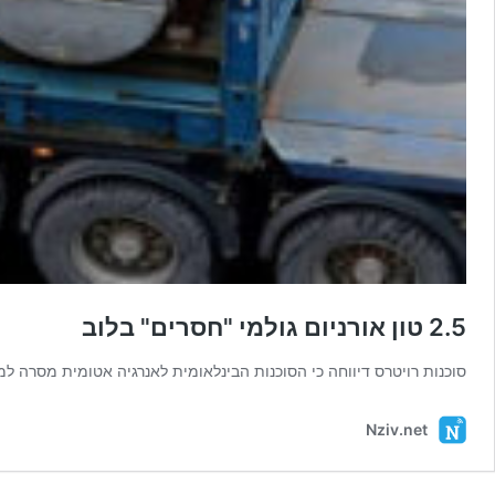
2.5 טון אורניום גולמי "חסרים" בלוב
סוכנות רויטרס דיווחה כי הסוכנות הבינלאומית לאנרגיה אטומית מסרה למדינו
Nziv.net