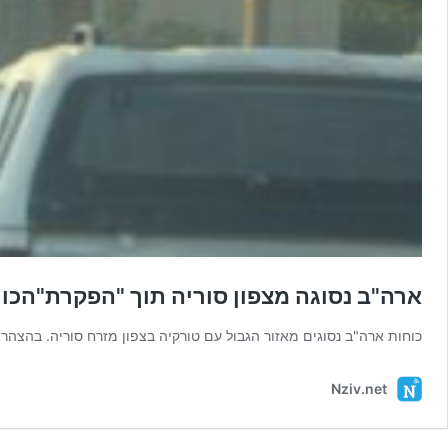
ארה"ב נסוגה מצפון סוריה תוך "הפקרת"הכו
כוחות ארה"ב נסוגים מאזור הגבול עם טורקיה בצפון מזרח סוריה. בהצה
Nziv.net