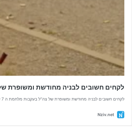
לקחים חשובים לבניה מחודשת ומשופרת של צה"ל בעקבות מלחמ
לקחים חשובים לבניה מחודשת ומשופרת של צה"ל בעקבות מלחמת ה 7 לאוקטובר המאמר מס' 2 הוא המשך למאמר מס' 1 …
Nziv.net