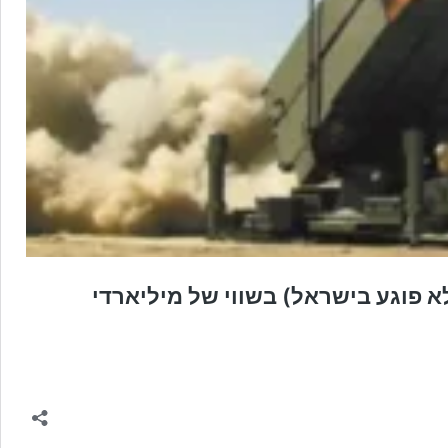
 פוגע בישראל) בשווי של מיליארדי