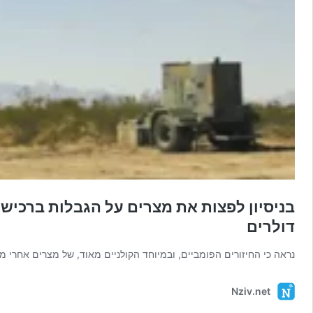
בניסיון לפצות את מצרים על הגבלות ברכי
דולרים
נראה כי החיזורים הפומביים, ובמיוחד הקולניים מאוד, של מצרים אחרי מ
Nziv.net