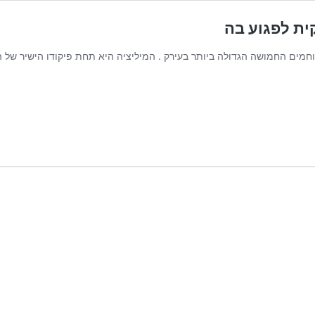
ית לפגוע בה
חמים החמושה הגדולה ביותר בעירק . המיליציה היא תחת פיקודו הישיר של 